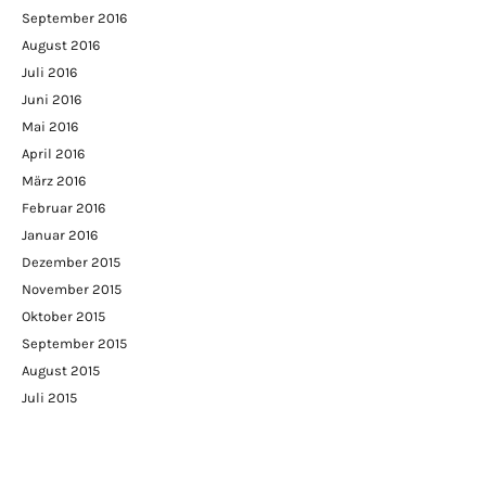
September 2016
August 2016
Juli 2016
Juni 2016
Mai 2016
April 2016
März 2016
Februar 2016
Januar 2016
Dezember 2015
November 2015
Oktober 2015
September 2015
August 2015
Juli 2015