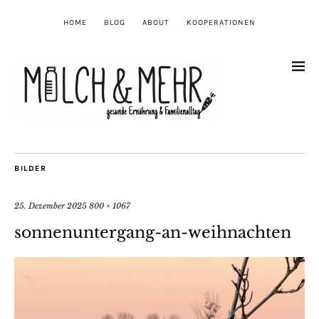
HOME
BLOG
ABOUT
KOOPERATIONEN
BILDER
25. Dezember 2025
800 × 1067
sonnenuntergang-an-weihnachten