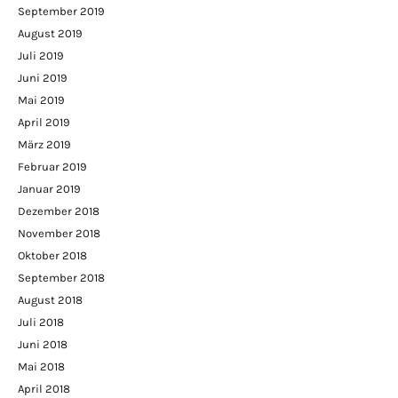
September 2019
August 2019
Juli 2019
Juni 2019
Mai 2019
April 2019
März 2019
Februar 2019
Januar 2019
Dezember 2018
November 2018
Oktober 2018
September 2018
August 2018
Juli 2018
Juni 2018
Mai 2018
April 2018