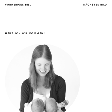
VORHERIGES BILD
NÄCHSTES BILD
HERZLICH WILLKOMMEN!