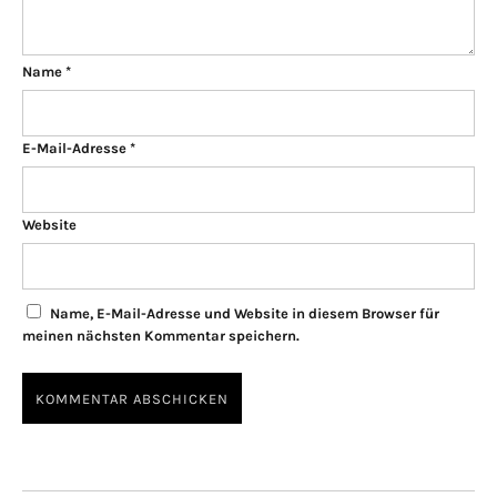
Name
*
E-Mail-Adresse
*
Website
Name, E-Mail-Adresse und Website in diesem Browser für
meinen nächsten Kommentar speichern.