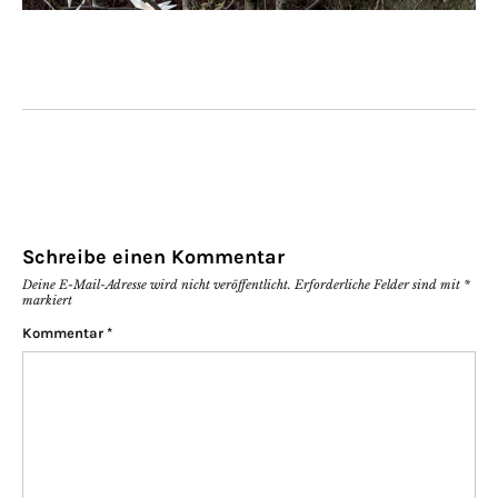
Schreibe einen Kommentar
Deine E-Mail-Adresse wird nicht veröffentlicht.
Erforderliche Felder sind mit
*
markiert
Kommentar
*