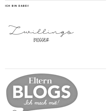
ICH BIN DABEI!