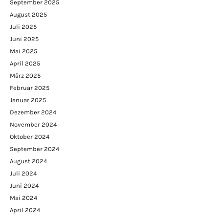
September 2025
August 2025
Juli 2025
Juni 2025
Mai 2025
April 2025
März 2025
Februar 2025
Januar 2025
Dezember 2024
November 2024
Oktober 2024
September 2024
August 2024
Juli 2024
Juni 2024
Mai 2024
April 2024