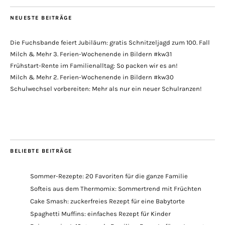
NEUESTE BEITRÄGE
Die Fuchsbande feiert Jubiläum: gratis Schnitzeljagd zum 100. Fall
Milch & Mehr 3. Ferien-Wochenende in Bildern #kw31
Frühstart-Rente im Familienalltag: So packen wir es an!
Milch & Mehr 2. Ferien-Wochenende in Bildern #kw30
Schulwechsel vorbereiten: Mehr als nur ein neuer Schulranzen!
BELIEBTE BEITRÄGE
Sommer-Rezepte: 20 Favoriten für die ganze Familie
Softeis aus dem Thermomix: Sommertrend mit Früchten
Cake Smash: zuckerfreies Rezept für eine Babytorte
Spaghetti Muffins: einfaches Rezept für Kinder