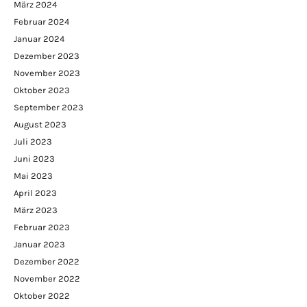
März 2024
Februar 2024
Januar 2024
Dezember 2023
November 2023
Oktober 2023
September 2023
August 2023
Juli 2023
Juni 2023
Mai 2023
April 2023
März 2023
Februar 2023
Januar 2023
Dezember 2022
November 2022
Oktober 2022