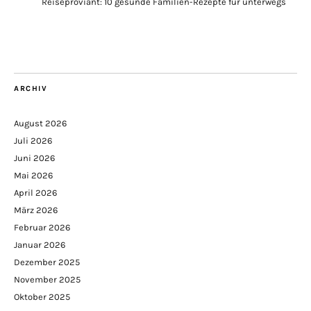
Reiseproviant: 10 gesunde Familien-Rezepte für unterwegs
ARCHIV
August 2026
Juli 2026
Juni 2026
Mai 2026
April 2026
März 2026
Februar 2026
Januar 2026
Dezember 2025
November 2025
Oktober 2025