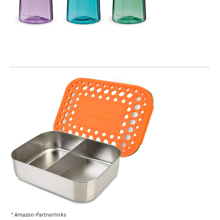
* Amazon-Partnerlinks