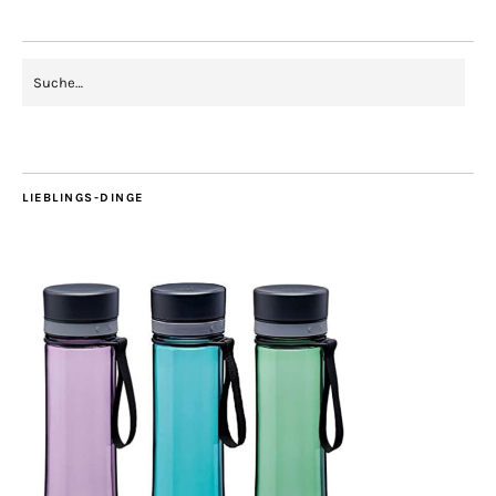
LIEBLINGS-DINGE