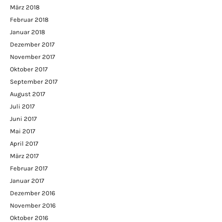
März 2018
Februar 2018
Januar 2018
Dezember 2017
November 2017
Oktober 2017
September 2017
August 2017
Juli 2017
Juni 2017
Mai 2017
April 2017
März 2017
Februar 2017
Januar 2017
Dezember 2016
November 2016
Oktober 2016