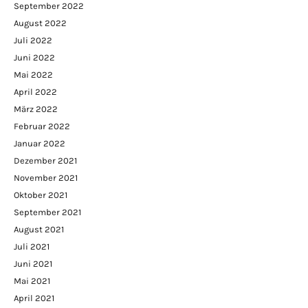
September 2022
August 2022
Juli 2022
Juni 2022
Mai 2022
April 2022
März 2022
Februar 2022
Januar 2022
Dezember 2021
November 2021
Oktober 2021
September 2021
August 2021
Juli 2021
Juni 2021
Mai 2021
April 2021