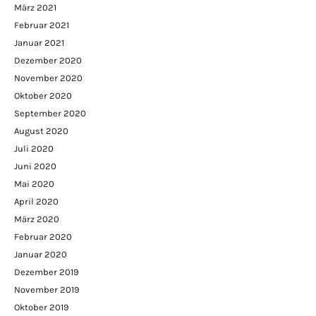
März 2021
Februar 2021
Januar 2021
Dezember 2020
November 2020
Oktober 2020
September 2020
August 2020
Juli 2020
Juni 2020
Mai 2020
April 2020
März 2020
Februar 2020
Januar 2020
Dezember 2019
November 2019
Oktober 2019