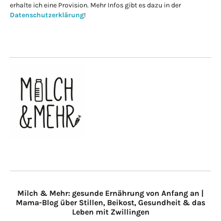
erhalte ich eine Provision. Mehr Infos gibt es dazu in der
Datenschutzerklärung
!
Milch & Mehr: gesunde Ernährung von Anfang an |
Mama-Blog über Stillen, Beikost, Gesundheit & das
Leben mit Zwillingen