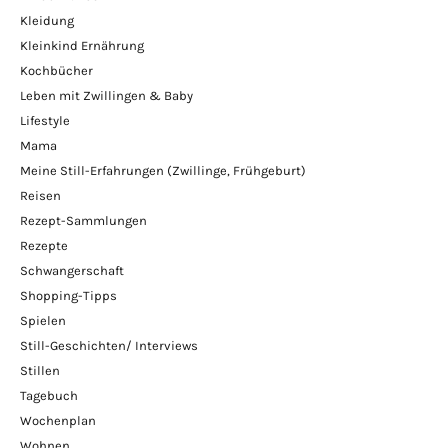
Kleidung
Kleinkind Ernährung
Kochbücher
Leben mit Zwillingen & Baby
Lifestyle
Mama
Meine Still-Erfahrungen (Zwillinge, Frühgeburt)
Reisen
Rezept-Sammlungen
Rezepte
Schwangerschaft
Shopping-Tipps
Spielen
Still-Geschichten/ Interviews
Stillen
Tagebuch
Wochenplan
Wohnen