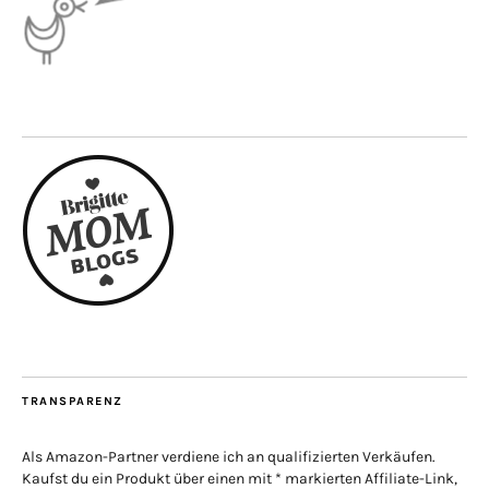
TRANSPARENZ
Als Amazon-Partner verdiene ich an qualifizierten Verkäufen.
Kaufst du ein Produkt über einen mit * markierten Affiliate-Link,