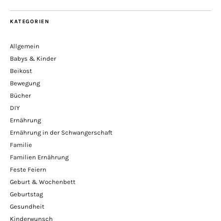
KATEGORIEN
Allgemein
Babys & Kinder
Beikost
Bewegung
Bücher
DIY
Ernährung
Ernährung in der Schwangerschaft
Familie
Familien Ernährung
Feste Feiern
Geburt & Wochenbett
Geburtstag
Gesundheit
Kinderwunsch