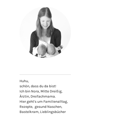
Huhu,
schön, dass du da bist!
Ich bin Nora, Mitte Dreißig,
Ärztin, Dreifachmama.
Hier geht’s um Familienalltag,
Rezepte, gesund Naschen,
Bastelkram, Lieblingsbücher