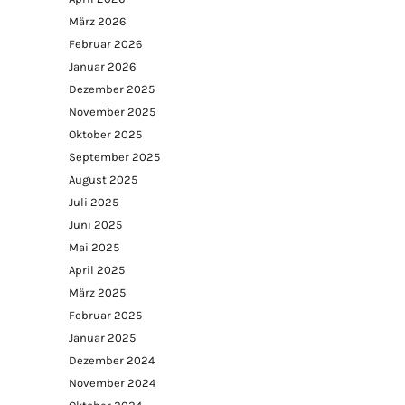
März 2026
Februar 2026
Januar 2026
Dezember 2025
November 2025
Oktober 2025
September 2025
August 2025
Juli 2025
Juni 2025
Mai 2025
April 2025
März 2025
Februar 2025
Januar 2025
Dezember 2024
November 2024