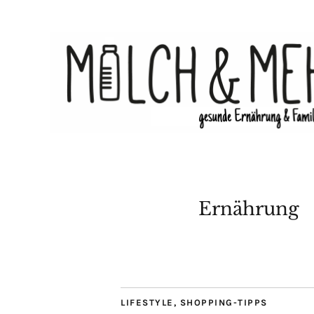
Ernährung
LIFESTYLE
,
SHOPPING-TIPPS