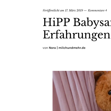
Veröffentlicht am
17. März 2019
Kommentare 4
HiPP Babysa
Erfahrungen
von
Nora | milchundmehr.de