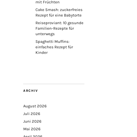
mit Früchten
Cake Smash: zuckerfreies
Rezept für eine Babytorte
Reiseproviant: 10 gesunde
Familien-Rezepte für
unterwegs
Spaghetti Muffins:
einfaches Rezept für
Kinder
ARCHIV
August 2026
Juli 2026
Juni 2026
Mai 2026
April 2026