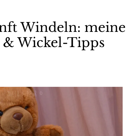
nft Windeln: meine
 & Wickel-Tipps